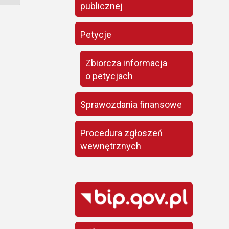
publicznej
Petycje
Zbiorcza informacja
o petycjach
Sprawozdania finansowe
Procedura zgłoszeń
wewnętrznych