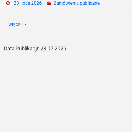
23 lipca 2026
Zamówienia publiczne
WIĘCEJ
Data Publikacji: 23.07.2026