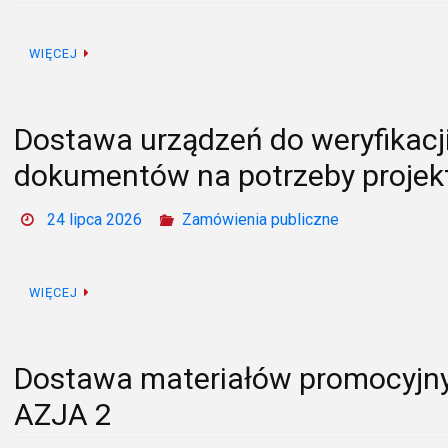
WIĘCEJ
Dostawa urządzeń do weryfikacj
dokumentów na potrzeby proje
24 lipca 2026
Zamówienia publiczne
WIĘCEJ
Dostawa materiałów promocyjny
AZJA 2